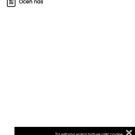
Ta witryna wykorzystuje pliki cookie.