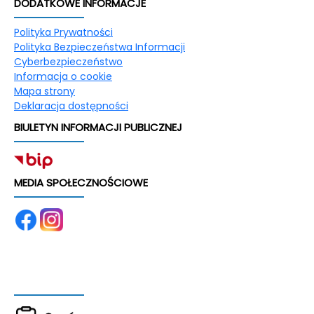
DODATKOWE INFORMACJE
Polityka Prywatności
Polityka Bezpieczeństwa Informacji
Cyberbezpieczeństwo
Informacja o cookie
Mapa strony
Deklaracja dostępności
BIULETYN INFORMACJI PUBLICZNEJ
MEDIA SPOŁECZNOŚCIOWE