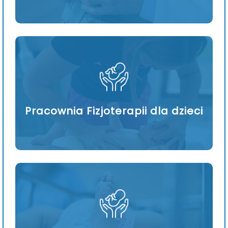
Pracownia Fizjoterapii dla dzieci