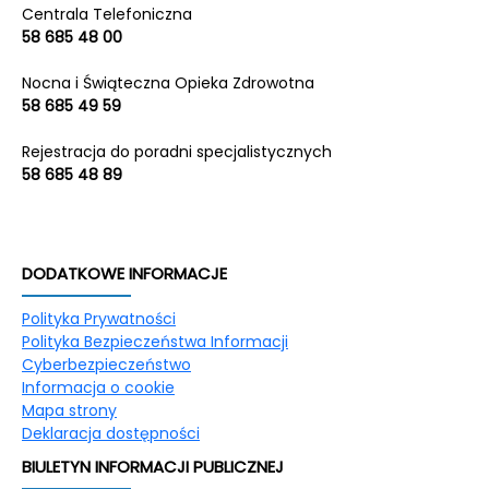
Centrala Telefoniczna
58 685 48 00
Nocna i Świąteczna Opieka Zdrowotna
58 685 49 59
Rejestracja do poradni specjalistycznych
58 685 48 89
DODATKOWE INFORMACJE
Polityka Prywatności
Polityka Bezpieczeństwa Informacji
Cyberbezpieczeństwo
Informacja o cookie
Mapa strony
Deklaracja dostępności
BIULETYN INFORMACJI PUBLICZNEJ