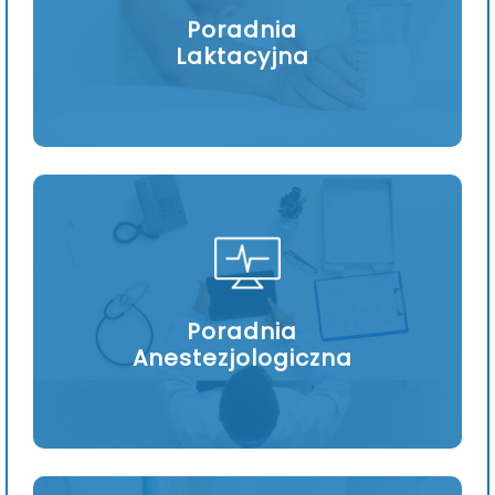
Poradnia
Laktacyjna
Poradnia
Anestezjologiczna