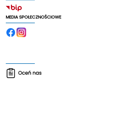
MEDIA SPOŁECZNOŚCIOWE