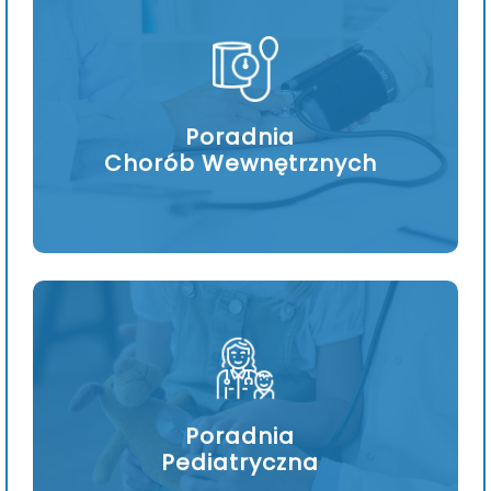
Poradnia
Chorób Wewnętrznych
Poradnia
Pediatryczna