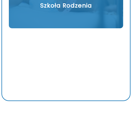
Szkoła Rodzenia