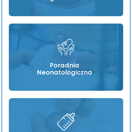
Poradnia
Neonatologiczna