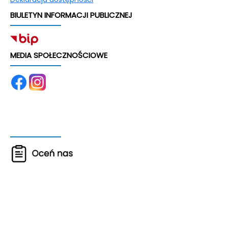
BIULETYN INFORMACJI PUBLICZNEJ
MEDIA SPOŁECZNOŚCIOWE