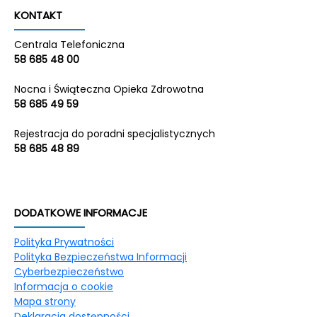
KONTAKT
Centrala Telefoniczna
58 685 48 00
Nocna i Świąteczna Opieka Zdrowotna
58 685 49 59
Rejestracja do poradni specjalistycznych
58 685 48 89
DODATKOWE INFORMACJE
Polityka Prywatności
Polityka Bezpieczeństwa Informacji
Cyberbezpieczeństwo
Informacja o cookie
Mapa strony
Deklaracja dostępności