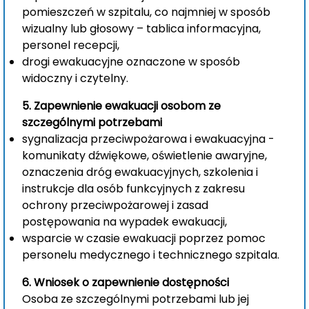
pomieszczeń w szpitalu, co najmniej w sposób
wizualny lub głosowy – tablica informacyjna,
personel recepcji,
drogi ewakuacyjne oznaczone w sposób
widoczny i czytelny.
5.
Zapewnienie ewakuacji osobom ze
szczególnymi potrzebami
sygnalizacja przeciwpożarowa i ewakuacyjna -
komunikaty dźwiękowe, oświetlenie awaryjne,
oznaczenia dróg ewakuacyjnych, szkolenia i
instrukcje dla osób funkcyjnych z zakresu
ochrony przeciwpożarowej i zasad
postępowania na wypadek ewakuacji,
wsparcie w czasie ewakuacji poprzez pomoc
personelu medycznego i technicznego szpitala.
6.
Wniosek o zapewnienie dostępności
Osoba ze szczególnymi potrzebami lub jej